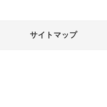
サイトマップ