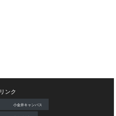
リンク
小金井キャンパス