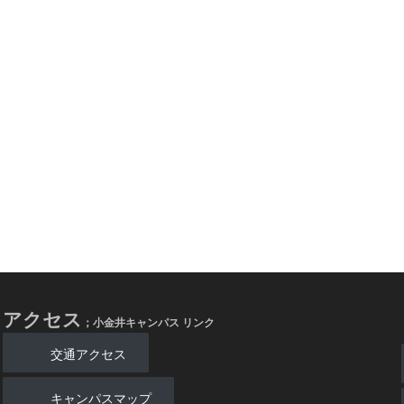
アクセス
；小金井キャンパス リンク
交通アクセス
キャンパスマップ