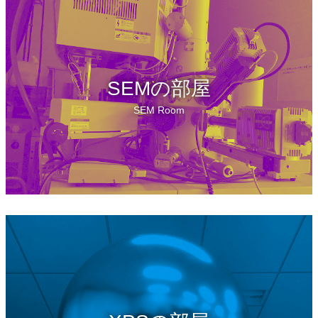
SEMの部屋
SEM Room