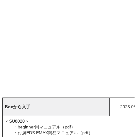
Boxから入手
2025.08
＜SU8020＞
・beginner用マニュアル（pdf）
・付属EDS EMAX簡易マニュアル（pdf）