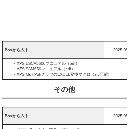
Boxから入手
2025.05
・XPS ESCA5600マニュアル（pdf）
・AES SAM650マニュアル（pdf）
・XPS MultiPakグラフのEXCEL変換マクロ（zip圧縮）
その他
Boxから入手
2025.05