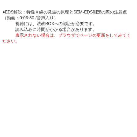
●EDS解説：特性Ｘ線の発生の原理とSEM-EDS測定の際の注意点
（動画：0:06:30 /音声入り）
視聴には、法政BOXへの認証が必要です。
読み込みに時間がかかる場合があります。
表示されない場合は、ブラウザでページの更新をしてみてく
ださい。