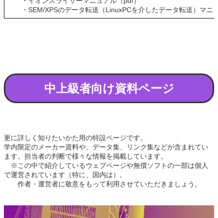
・イオンスライサーマニュアル（pdf）
・SEM/XPSのデータ転送（LinuxPCを介したデータ転送）マニュ
中上級者向け資料ページ
更に詳しく知りたいかた用の特設ページです。
学内限定のメーカー資料や、データ集、リンク集などが含まれてい
ます。担当者の判断で様々な情報を掲載しています。
※この中で紹介しているウェブページや無償ソフトの一部は個人
で運営されています（特に、国内は）。
作者・運営者に敬意をもって利用させていただきましょう。